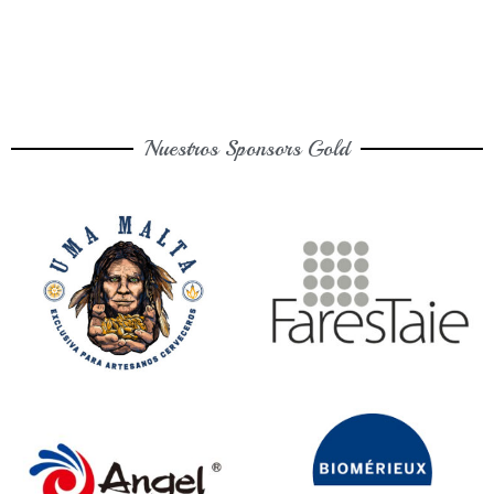
Nuestros Sponsors Gold