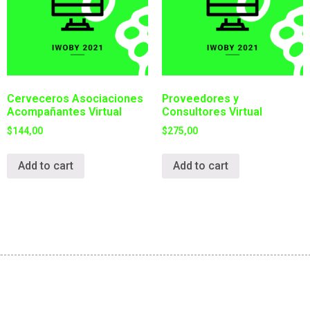
Cerveceros Asociaciones
Proveedores y
Acompañantes Virtual
Consultores Virtual
$
144,00
$
275,00
Add to cart
Add to cart