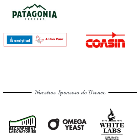
Nuestros Sponsors de Bronce