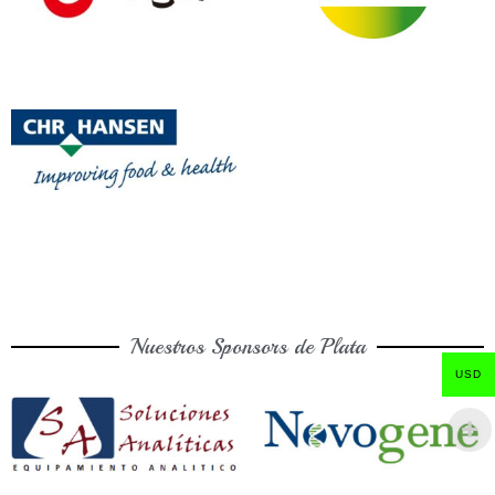
Nuestros Sponsors de Plata
USD