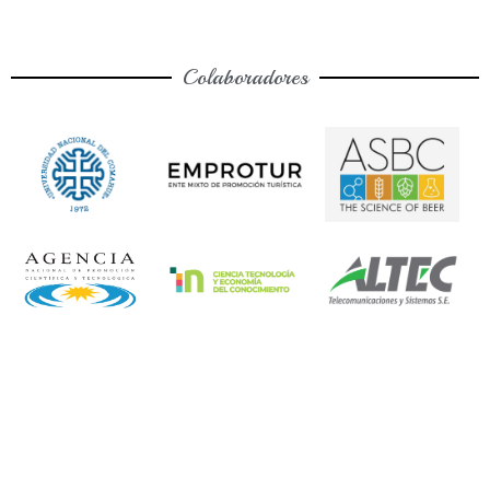
Colaboradores