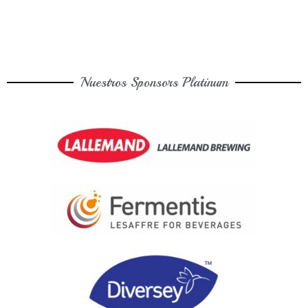
Nuestros Sponsors Platinum