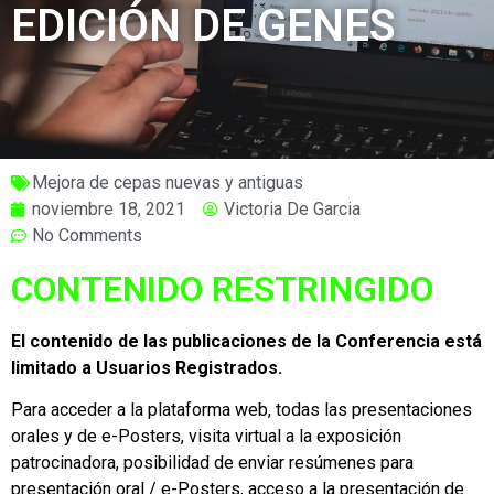
EDICIÓN DE GENES
Mejora de cepas nuevas y antiguas
noviembre 18, 2021
Victoria De Garcia
No Comments
CONTENIDO RESTRINGIDO
El contenido de las publicaciones de la Conferencia está
limitado a Usuarios Registrados.
Para acceder a la plataforma web, todas las presentaciones
orales y de e-Posters, visita virtual a la exposición
patrocinadora, posibilidad de enviar resúmenes para
presentación oral / e-Posters, acceso a la presentación de