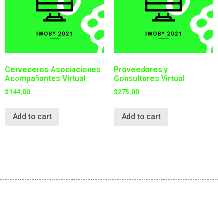
Cerveceros Asociaciones
Proveedores y
Acompañantes Virtual
Consultores Virtual
$
144,00
$
275,00
Add to cart
Add to cart