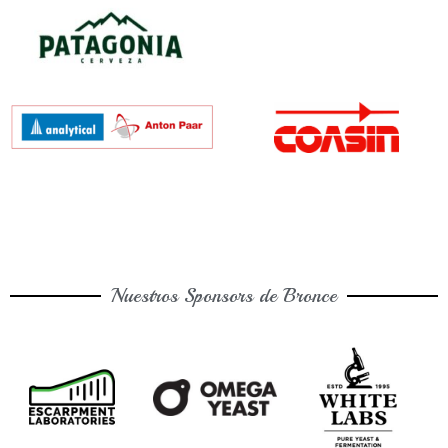
Nuestros Sponsors de Bronce