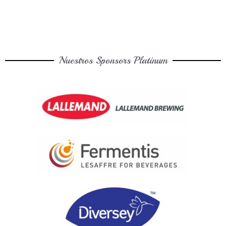
Nuestros Sponsors Platinum