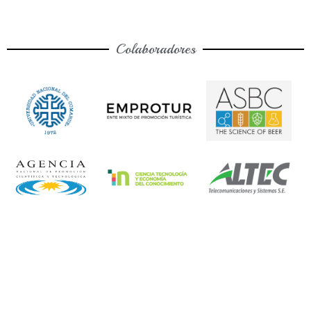
Colaboradores