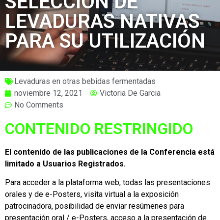
SELECCIÓN DE
LEVADURAS NATIVAS
PARA SU UTILIZACIÓN
Levaduras en otras bebidas fermentadas
noviembre 12, 2021
Victoria De Garcia
No Comments
CONTENIDO RESTRINGIDO
El contenido de las publicaciones de la Conferencia está
limitado a Usuarios Registrados.
Para acceder a la plataforma web, todas las presentaciones
orales y de e-Posters, visita virtual a la exposición
patrocinadora, posibilidad de enviar resúmenes para
presentación oral / e-Posters, acceso a la presentación de