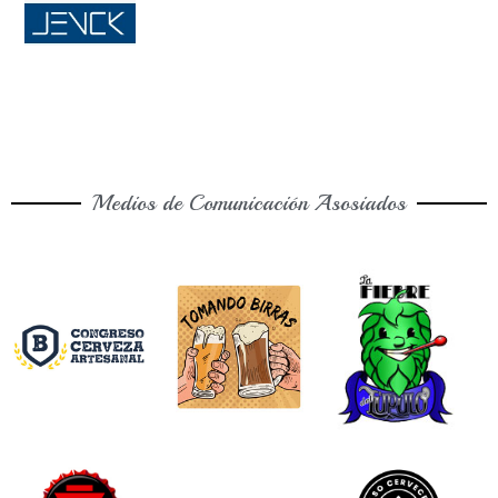
Medios de Comunicación Asosiados