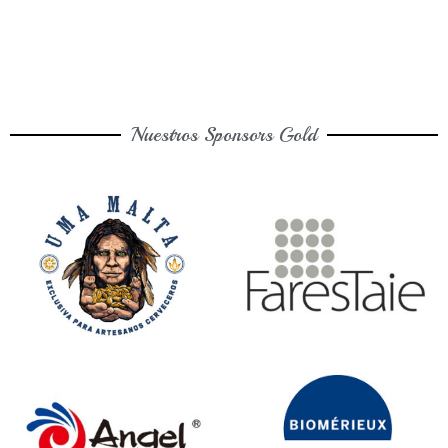
Nuestros Sponsors Gold