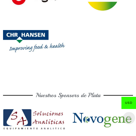
Nuestros Sponsors de Plata
USD