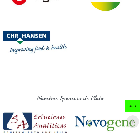
Nuestros Sponsors de Plata
USD