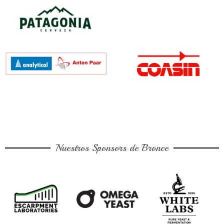
Nuestros Sponsors de Bronce