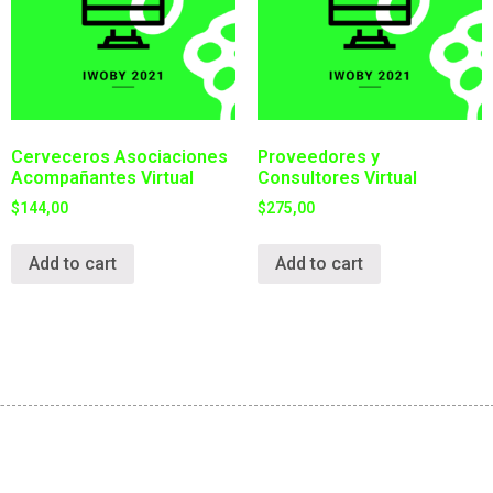
Cerveceros Asociaciones
Proveedores y
Acompañantes Virtual
Consultores Virtual
$
144,00
$
275,00
Add to cart
Add to cart