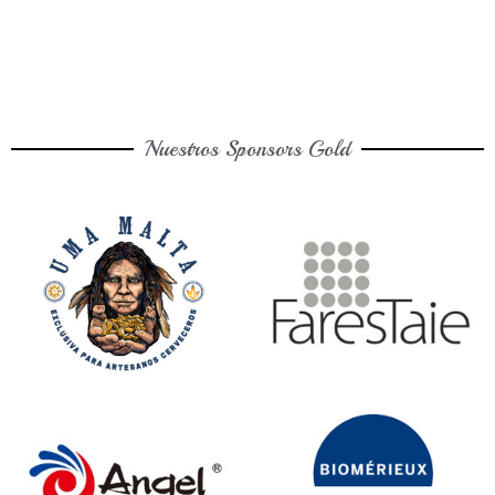
Nuestros Sponsors Gold