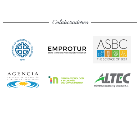
Colaboradores