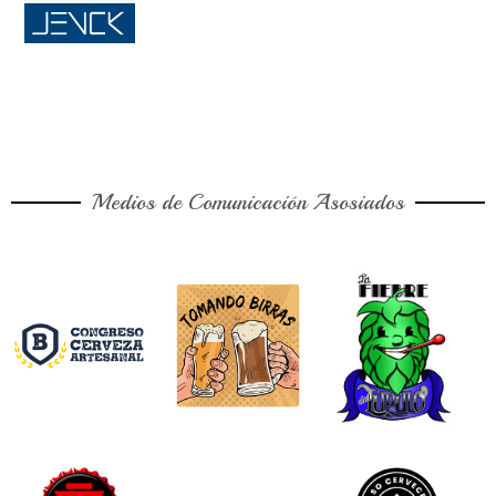
Medios de Comunicación Asosiados