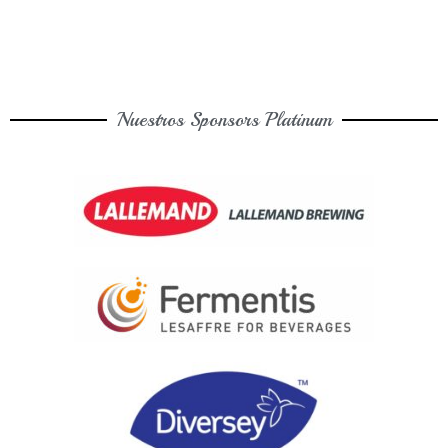
Nuestros Sponsors Platinum