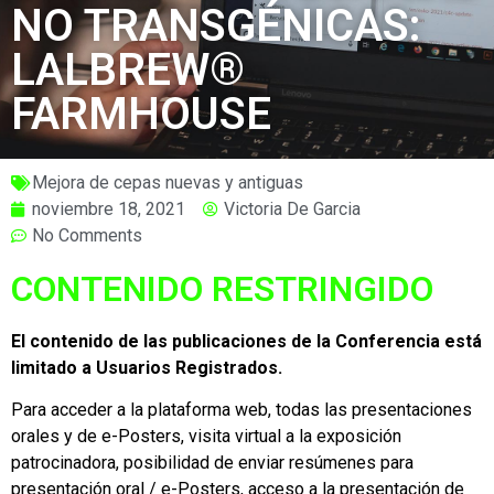
NO TRANSGÉNICAS:
LALBREW®️
FARMHOUSE
Mejora de cepas nuevas y antiguas
noviembre 18, 2021
Victoria De Garcia
No Comments
CONTENIDO RESTRINGIDO
El contenido de las publicaciones de la Conferencia está
limitado a Usuarios Registrados.
Para acceder a la plataforma web, todas las presentaciones
orales y de e-Posters, visita virtual a la exposición
patrocinadora, posibilidad de enviar resúmenes para
presentación oral / e-Posters, acceso a la presentación de